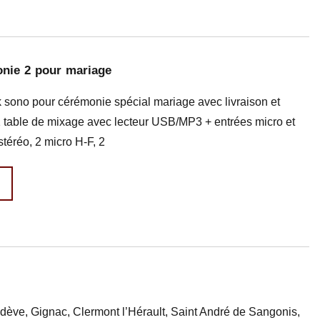
nie 2 pour mariage
 sono pour cérémonie spécial mariage avec livraison et
* 1 table de mixage avec lecteur USB/MP3 + entrées micro et
stéréo, 2 micro H-F, 2
odève, Gignac, Clermont l’Hérault, Saint André de Sangonis,