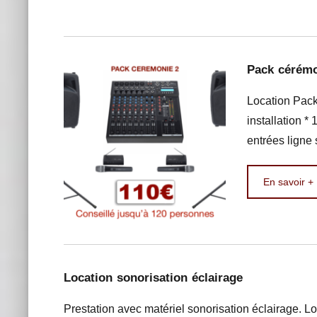
Pack cérémo
Location Pack
installation 
entrées ligne 
En savoir +
Location sonorisation éclairage
Prestation avec matériel sonorisation éclairage. L