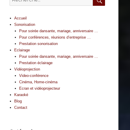
for:
Search
Accueil
Sonorisation
Pour soirée dansante, mariage, anniversaire …
Pour conférences, réunions d’entreprise …
Prestation sonorisation
Eclairage
Pour soirée dansante, mariage, anniversaire …
Prestation éclairage
Vidéoprojection
Video-conférence
Cinéma, Home-cinéma
Ecran et vidéoprojecteur
Karaoké
Blog
Contact