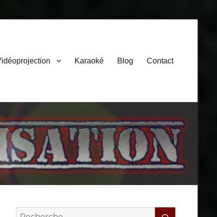
idéoprojection
Karaoké
Blog
Contact
Search