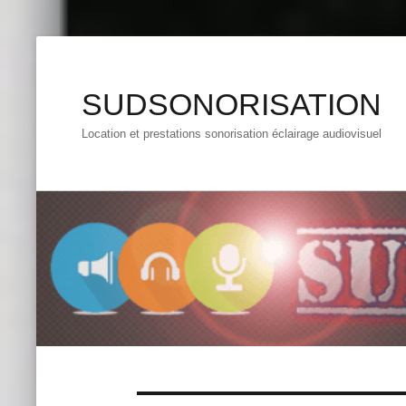
SUDSONORISATION
Location et prestations sonorisation éclairage audiovisuel