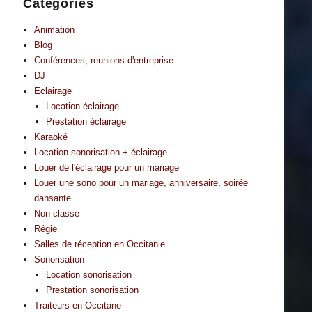
Catégories
Animation
Blog
Conférences, reunions d'entreprise …
DJ
Eclairage
Location éclairage
Prestation éclairage
Karaoké
Location sonorisation + éclairage
Louer de l'éclairage pour un mariage
Louer une sono pour un mariage, anniversaire, soirée
dansante
Non classé
Régie
Salles de réception en Occitanie
Sonorisation
Location sonorisation
Prestation sonorisation
Traiteurs en Occitane