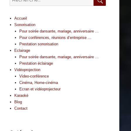
for:
Search
Accueil
Sonorisation
Pour soirée dansante, mariage, anniversaire …
Pour conférences, réunions d’entreprise …
Prestation sonorisation
Eclairage
Pour soirée dansante, mariage, anniversaire …
Prestation éclairage
Vidéoprojection
Video-conférence
Cinéma, Home-cinéma
Ecran et vidéoprojecteur
Karaoké
Blog
Contact