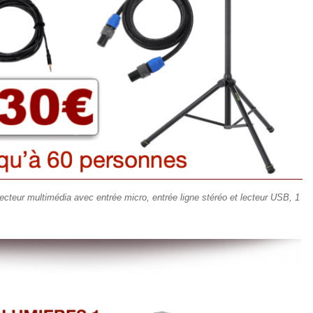
ecteur multimédia avec entrée micro, entrée ligne stéréo et lecteur USB, 1