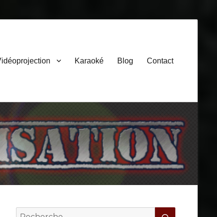
idéoprojection
Karaoké
Blog
Contact
Search