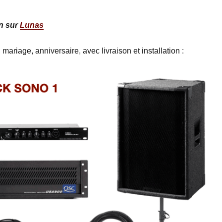
on sur
Lunas
riage, anniversaire, avec livraison et installation :