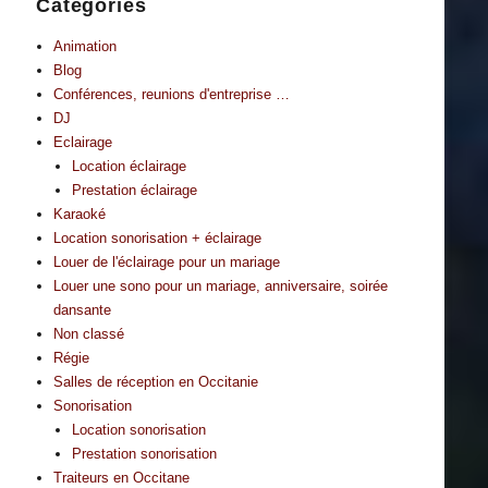
Catégories
Animation
Blog
Conférences, reunions d'entreprise …
DJ
Eclairage
Location éclairage
Prestation éclairage
Karaoké
Location sonorisation + éclairage
Louer de l'éclairage pour un mariage
Louer une sono pour un mariage, anniversaire, soirée
dansante
Non classé
Régie
Salles de réception en Occitanie
Sonorisation
Location sonorisation
Prestation sonorisation
Traiteurs en Occitane