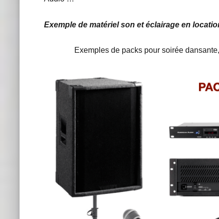
Exemple de matériel son et éclairage en locati
Exemples de packs pour soirée dansante, ma