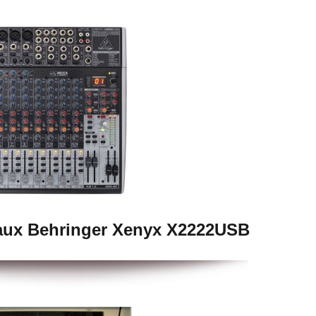
aux Behringer Xenyx X2222USB