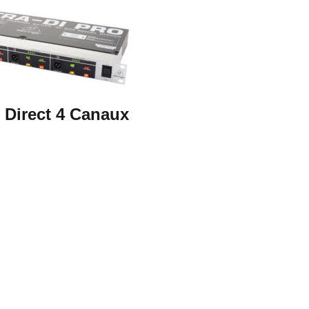
e Direct 4 Canaux