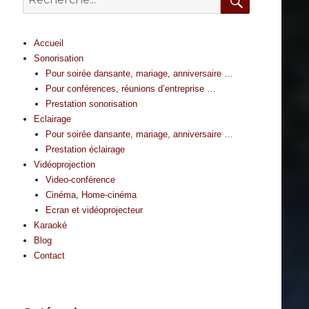
for:
Search
Accueil
Sonorisation
Pour soirée dansante, mariage, anniversaire …
Pour conférences, réunions d’entreprise …
Prestation sonorisation
Eclairage
Pour soirée dansante, mariage, anniversaire …
Prestation éclairage
Vidéoprojection
Video-conférence
Cinéma, Home-cinéma
Ecran et vidéoprojecteur
Karaoké
Blog
Contact