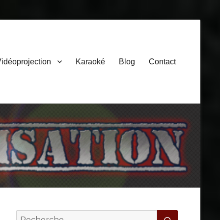
idéoprojection
Karaoké
Blog
Contact
Search