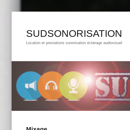
SUDSONORISATION
Location et prestations sonorisation éclairage audiovisuel
Mixage