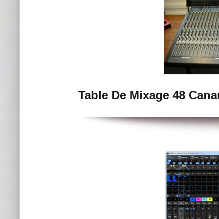
Table De Mixage 48 Cana