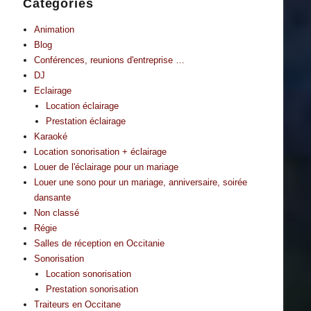
Catégories
Animation
Blog
Conférences, reunions d'entreprise …
DJ
Eclairage
Location éclairage
Prestation éclairage
Karaoké
Location sonorisation + éclairage
Louer de l'éclairage pour un mariage
Louer une sono pour un mariage, anniversaire, soirée
dansante
Non classé
Régie
Salles de réception en Occitanie
Sonorisation
Location sonorisation
Prestation sonorisation
Traiteurs en Occitane