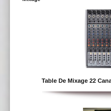
Table De Mixage 22 Can