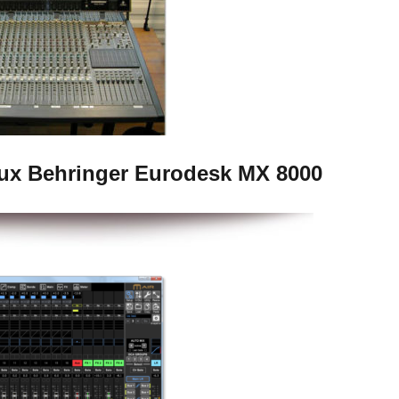
ux Behringer Eurodesk MX 8000