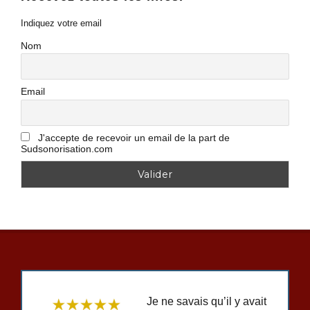
Indiquez votre email
Nom
Email
J'accepte de recevoir un email de la part de
Sudsonorisation.com
Je ne savais qu’il y avait