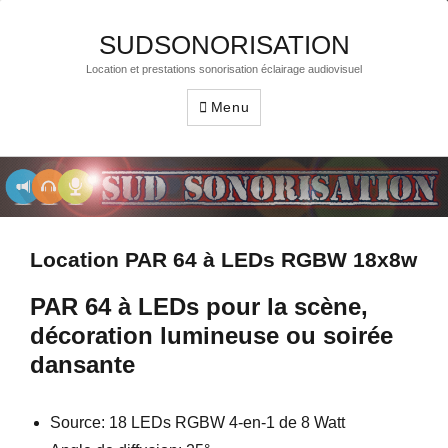
SUDSONORISATION
Location et prestations sonorisation éclairage audiovisuel
Menu
Location PAR 64 à LEDs RGBW 18x8w
PAR 64 à LEDs pour la scène,
décoration lumineuse ou soirée
dansante
Source: 18 LEDs RGBW 4-en-1 de 8 Watt