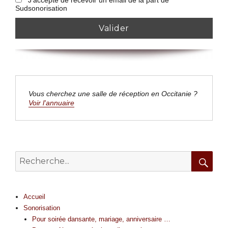
Sudsonorisation
Vous cherchez une salle de réception en Occitanie ? 
Voir l'annuaire
Search
for:
Searc
Accueil
Sonorisation
Pour soirée dansante, mariage, anniversaire …