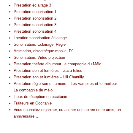
Prestation éclairage 3
Prestation sonorisation 1
Prestation sonorisation 2
Prestation sonorisation 3
Prestation sonorisation 4
Location sonorisation éclairage
Sonorisation, Eclairage, Régie
Animation, discothèque mobile, DJ
Sonorisation, Vidéo projection
Prestation théâtre d’humour La compagnie du Mélo
Prestation son et lumières – Zaza folies
Prestation son et lumières – Lili Chantilly
Prestation régie son et lumière – Les vampires et le meilleur –
La compagnie du mélo
Lieux de réception en occitanie
Traiteurs en Occitanie
Vous souhaitez organiser, ou animer une soirée entre amis, un
anniversaire …