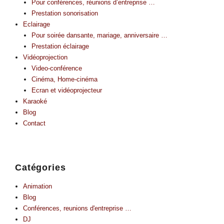
Pour conférences, réunions d’entreprise …
Prestation sonorisation
Eclairage
Pour soirée dansante, mariage, anniversaire …
Prestation éclairage
Vidéoprojection
Video-conférence
Cinéma, Home-cinéma
Ecran et vidéoprojecteur
Karaoké
Blog
Contact
Catégories
Animation
Blog
Conférences, reunions d'entreprise …
DJ