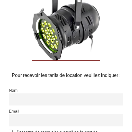
Pour recevoir les tarifs de location veuillez indiquer :
Nom
Email
J’accepte de recevoir un email de la part de