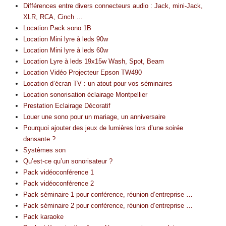
Différences entre divers connecteurs audio : Jack, mini-Jack,
XLR, RCA, Cinch …
Location Pack sono 1B
Location Mini lyre à leds 90w
Location Mini lyre à leds 60w
Location Lyre à leds 19x15w Wash, Spot, Beam
Location Vidéo Projecteur Epson TW490
Location d’écran TV : un atout pour vos séminaires
Location sonorisation éclairage Montpellier
Prestation Eclairage Décoratif
Louer une sono pour un mariage, un anniversaire
Pourquoi ajouter des jeux de lumières lors d’une soirée
dansante ?
Systèmes son
Qu’est-ce qu’un sonorisateur ?
Pack vidéoconférence 1
Pack vidéoconférence 2
Pack séminaire 1 pour conférence, réunion d’entreprise …
Pack séminaire 2 pour conférence, réunion d’entreprise …
Pack karaoke