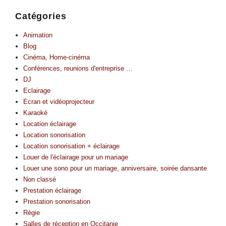
Catégories
Animation
Blog
Cinéma, Home-cinéma
Conférences, reunions d'entreprise …
DJ
Eclairage
Ecran et vidéoprojecteur
Karaoké
Location éclairage
Location sonorisation
Location sonorisation + éclairage
Louer de l'éclairage pour un mariage
Louer une sono pour un mariage, anniversaire, soirée dansante
Non classé
Prestation éclairage
Prestation sonorisation
Régie
Salles de réception en Occitanie