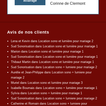
éclairage
Corinne de Clermont
Avis de nos clients
Lena et Kevin
dans
Location sono et lumière pour mariage 2
Sud Sonorisation
dans
Location sono et lumière pour mariage 1
Marion
dans
Location sono et lumière pour mariage 1
Sud Sonorisation
dans
Location sono et lumière pour mariage 1
Thibaut Martin
dans
Location sono et lumière pour mariage 1
Sud Sonorisation
dans
Location sono + lumiere pour mariage 2
Aurélie et Jean-Philippe
dans
Location sono + lumiere pour
mariage 2
Muriel
dans
Location sono et lumière pour mariage 3
Isabelle Bournais
dans
Location sono + lumière pour mariage 1
Sylvia
dans
Location sono + lumière pour mariage 1
Sud Sonorisation
dans
Location sono + lumiere pour mariage 2
Catherine et Romain
dans
Location sono + lumiere pour