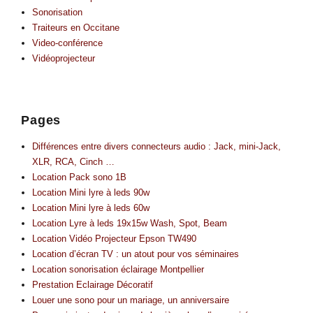
Sonorisation
Traiteurs en Occitane
Video-conférence
Vidéoprojecteur
Pages
Différences entre divers connecteurs audio : Jack, mini-Jack,
XLR, RCA, Cinch …
Location Pack sono 1B
Location Mini lyre à leds 90w
Location Mini lyre à leds 60w
Location Lyre à leds 19x15w Wash, Spot, Beam
Location Vidéo Projecteur Epson TW490
Location d’écran TV : un atout pour vos séminaires
Location sonorisation éclairage Montpellier
Prestation Eclairage Décoratif
Louer une sono pour un mariage, un anniversaire