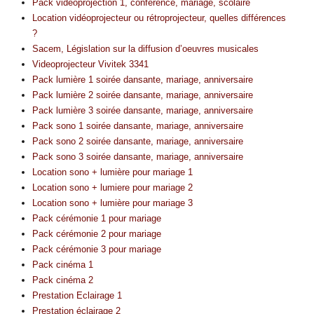
Pack vidéoprojection 1, conférence, mariage, scolaire
Location vidéoprojecteur ou rétroprojecteur, quelles différences
?
Sacem, Législation sur la diffusion d’oeuvres musicales
Videoprojecteur Vivitek 3341
Pack lumière 1 soirée dansante, mariage, anniversaire
Pack lumière 2 soirée dansante, mariage, anniversaire
Pack lumière 3 soirée dansante, mariage, anniversaire
Pack sono 1 soirée dansante, mariage, anniversaire
Pack sono 2 soirée dansante, mariage, anniversaire
Pack sono 3 soirée dansante, mariage, anniversaire
Location sono + lumière pour mariage 1
Location sono + lumiere pour mariage 2
Location sono + lumière pour mariage 3
Pack cérémonie 1 pour mariage
Pack cérémonie 2 pour mariage
Pack cérémonie 3 pour mariage
Pack cinéma 1
Pack cinéma 2
Prestation Eclairage 1
Prestation éclairage 2