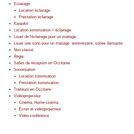
Eclairage
Location éclairage
Prestation éclairage
Karaoké
Location sonorisation + éclairage
Louer de l'éclairage pour un mariage
Louer une sono pour un mariage, anniversaire, soirée dansante
Non classé
Régie
Salles de réception en Occitanie
Sonorisation
Location sonorisation
Prestation sonorisation
Traiteurs en Occitane
Vidéoprojecteur
Cinéma, Home-cinéma
Ecran et vidéoprojecteur
Video-conférence