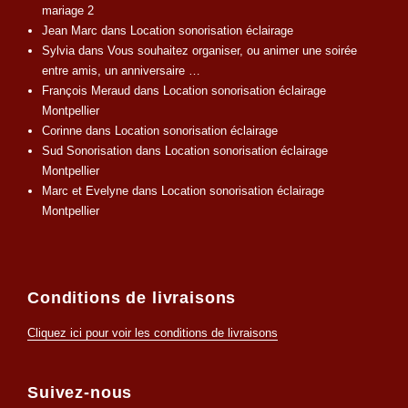
mariage 2
Jean Marc
dans
Location sonorisation éclairage
Sylvia
dans
Vous souhaitez organiser, ou animer une soirée
entre amis, un anniversaire …
François Meraud
dans
Location sonorisation éclairage
Montpellier
Corinne
dans
Location sonorisation éclairage
Sud Sonorisation
dans
Location sonorisation éclairage
Montpellier
Marc et Evelyne
dans
Location sonorisation éclairage
Montpellier
Conditions de livraisons
Cliquez ici pour voir les conditions de livraisons
Suivez-nous