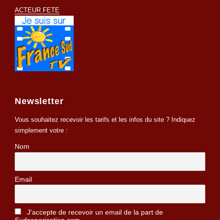
ACTEUR FETE
Newsletter
Vous souhaitez recevoir les tarifs et les infos du site ? Indiquez
simplement votre :
Nom
Email
J'accepte de recevoir un email de la part de
Sudsonorisation.com